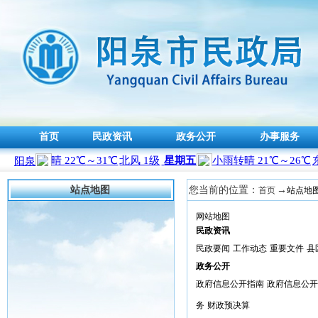
首页
民政资讯
政务公开
办事服务
站点地图
您当前的位置：
→
首页
站点地
网站地图
民政资讯
民政要闻
工作动态
重要文件
县
政务公开
政府信息公开指南
政府信息公开
务
财政预决算