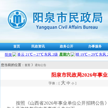
首页
民政资讯
政务公开
办事服务
您当前的位置：
》
首页
通知公告
阳泉市民政局2026年事
大
中
字体：[
]
小
按照《山西省2026年事业单位公开招聘公告》