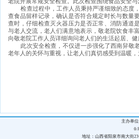
老院开展常规安全检查。此次检查围绕食品安全与
检查过程中，工作人员秉持严谨细致的态度，
查食品留样记录，确认是否符合规定时长与数量
查时，仔细检查灭火器压力是否正常、消防通道
与老人交流，老人们满意地表示，敬老院饮食丰
向敬老院工作人员详细询问老人们的生活起居、健
此次安全检查，不仅进一步强化了西南舁敬老
老年人的关怀与重视，让老人们真切感受到温暖，
主办单
备案
地址：山西省阳泉市南大街23号 联