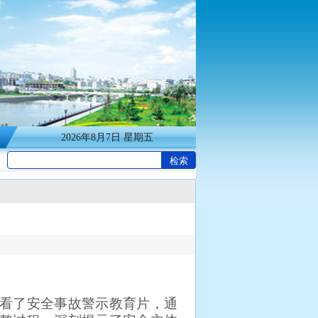
2026年8月7日 星期五
看了安全事故警示教育片，通