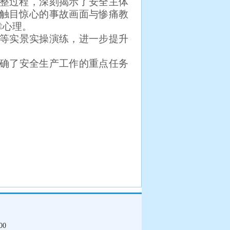
整过程，深刻揭示了安全主体
触目惊心的事故画面与惨痛教
幸心理。
等实景实操演练，进一步提升
确了安全生产工作的重点任务
00