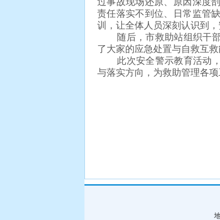
过事故现场还原、原因深度
责任落实不到位、日常监管
训，让全体人员深刻认识到，
随后，市救助站组织干部职
了大家的应急处置与自救互救
此次安全警示教育活动，有
与落实方向，为救助管理各项
地