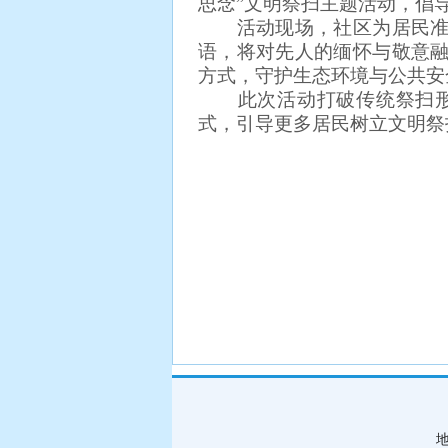
思念”文明祭扫主题活动，倡
活动现场，社区为居民准备
语，将对先人的缅怀与敬意
方式，守护生态环境与公共安
此次活动打破传统祭扫形式
式，引导更多居民树立文明祭
地