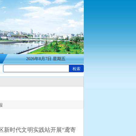
2026年8月7日 星期五
报
新时代文明实践站开展“鸢寄